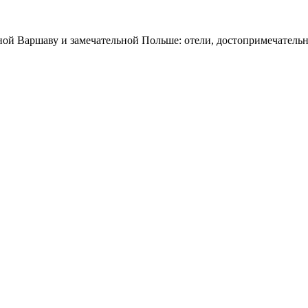
ной Варшаву и замечательной Польше: отели, достопримечательн