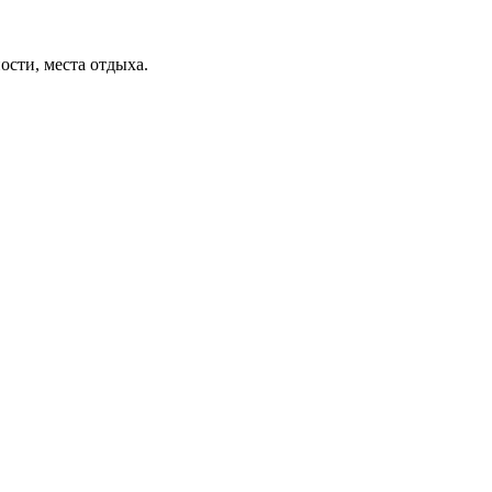
ости, места отдыха.