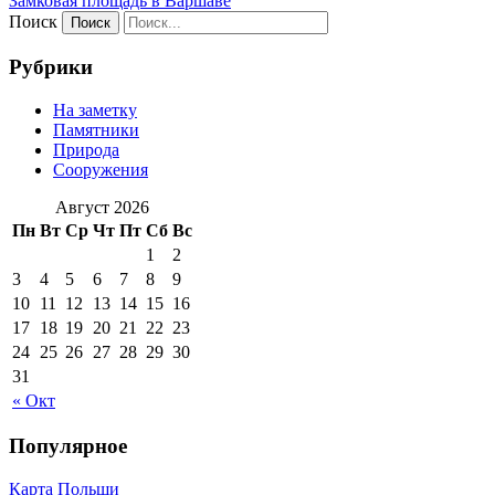
Замковая площадь в Варшаве
Поиск
Рубрики
На заметку
Памятники
Природа
Сооружения
Август 2026
Пн
Вт
Ср
Чт
Пт
Сб
Вс
1
2
3
4
5
6
7
8
9
10
11
12
13
14
15
16
17
18
19
20
21
22
23
24
25
26
27
28
29
30
31
« Окт
Популярное
Карта Польши