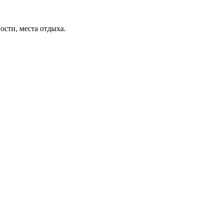
ости, места отдыха.