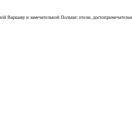
ной Варшаву и замечательной Польше: отели, достопримечательн