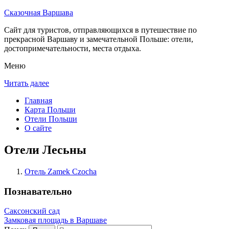
Сказочная Варшава
Сайт для туристов, отправляющихся в путешествие по
прекрасной Варшаву и замечательной Польше: отели,
достопримечательности, места отдыха.
Меню
Читать далее
Главная
Карта Польши
Отели Польши
О сайте
Отели Лесьны
Отель Zamek Czocha
Познавательно
Саксонский сад
Замковая площадь в Варшаве