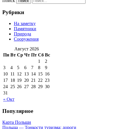
Поиск
Рубрики
На заметку
Памятники
Природа
Сооружения
Август 2026
Пн
Вт
Ср
Чт
Пт
Сб
Вс
1
2
3
4
5
6
7
8
9
10
11
12
13
14
15
16
17
18
19
20
21
22
23
24
25
26
27
28
29
30
31
« Окт
Популярное
Карта Польши
Польша — Тонкости туризма: дороги