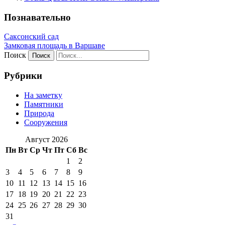
Познавательно
Саксонский сад
Замковая площадь в Варшаве
Поиск
Рубрики
На заметку
Памятники
Природа
Сооружения
Август 2026
Пн
Вт
Ср
Чт
Пт
Сб
Вс
1
2
3
4
5
6
7
8
9
10
11
12
13
14
15
16
17
18
19
20
21
22
23
24
25
26
27
28
29
30
31