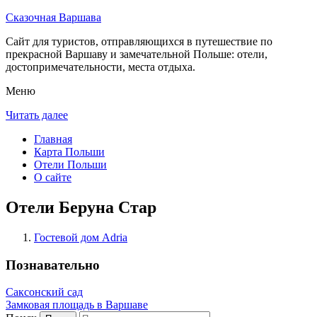
Сказочная Варшава
Сайт для туристов, отправляющихся в путешествие по
прекрасной Варшаву и замечательной Польше: отели,
достопримечательности, места отдыха.
Меню
Читать далее
Главная
Карта Польши
Отели Польши
О сайте
Отели Беруна Стар
Гостевой дом Adria
Познавательно
Саксонский сад
Замковая площадь в Варшаве