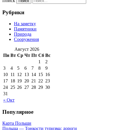
Поиск
Рубрики
На заметку
Памятники
Природа
Сооружения
Август 2026
Пн
Вт
Ср
Чт
Пт
Сб
Вс
1
2
3
4
5
6
7
8
9
10
11
12
13
14
15
16
17
18
19
20
21
22
23
24
25
26
27
28
29
30
31
« Окт
Популярное
Карта Польши
Польша — Тонкости туризма: дороги